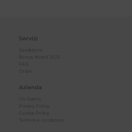
Servizi
Spedizioni
Bonus Mobili 2023
FAQ
Ordini
Azienda
Chi Siamo
Privacy Policy
Cookie Policy
Termini e condizioni