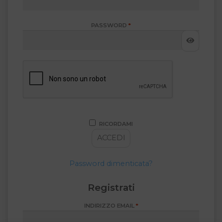
RICHIESTO
PASSWORD
*
RICORDAMI
ACCEDI
Password dimenticata?
Registrati
RICHIESTO
INDIRIZZO EMAIL
*