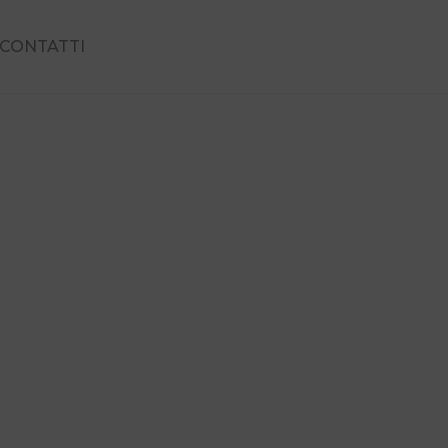
CONTATTI