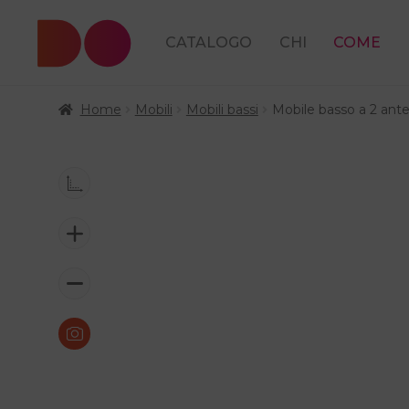
CATALOGO
CHI
COME
Home
Mobili
Mobili bassi
Mobile basso a 2 ante 