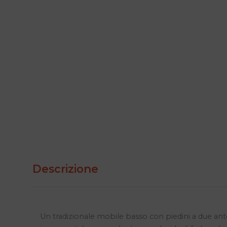
Descrizione
Un tradizionale mobile basso con piedini a due ante