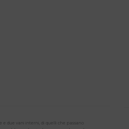
 e due vani interni, di quelli che passano