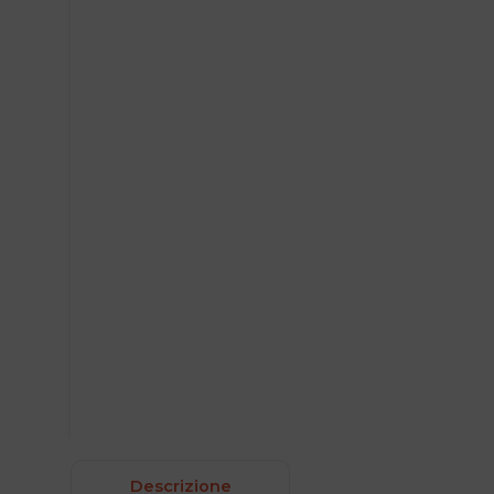
Descrizione