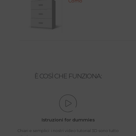
Comò
È COSÌ CHE FUNZIONA:
Istruzioni for dummies
Chiari e semplici: i nostri video tutorial 3D sono tutto