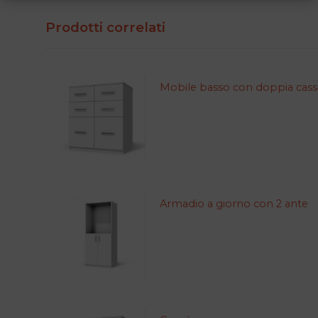
Prodotti correlati
Mobile basso con doppia casse
Armadio a giorno con 2 ante