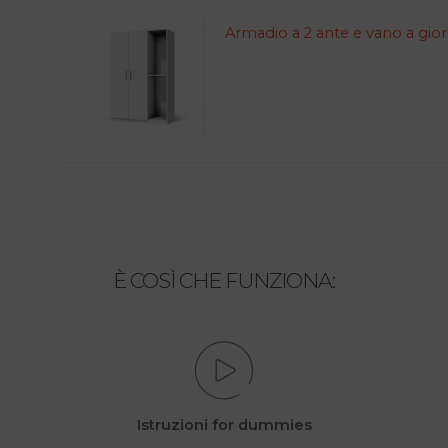
Armadio a 2 ante e vano a gio
È COSÌ CHE FUNZIONA:
Istruzioni for dummies