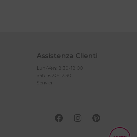
Assistenza Clienti
Lun-Ven: 8.30-18.00
Sab: 8.30-12.30
Scrivici