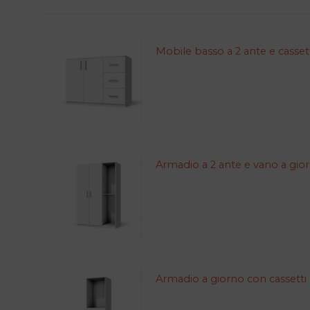
Mobile basso a 2 ante e casset
Armadio a 2 ante e vano a gio
Armadio a giorno con cassetti