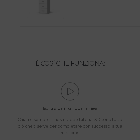
È COSÌ CHE FUNZIONA:
Istruzioni for dummies
Chiari e semplici: i nostri video tutorial 3D sono tutto
ciò che ti serve per completare con successo la tua
missione.