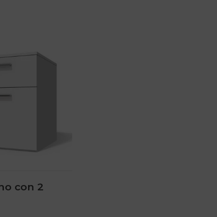
o con 2