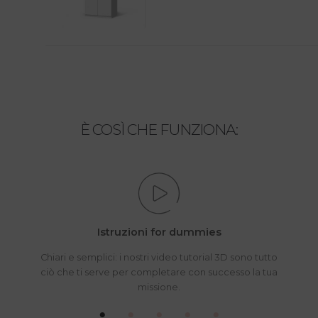
È COSÌ CHE FUNZIONA:
Istruzioni for dummies
Chiari e semplici: i nostri video tutorial 3D sono tutto
ciò che ti serve per completare con successo la tua
missione.