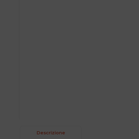
Descrizione