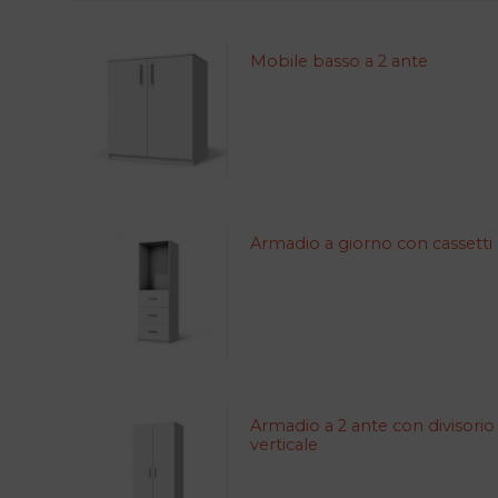
Mobile basso a 2 ante
Armadio a giorno con cassetti
Armadio a 2 ante con divisorio
verticale