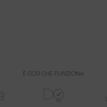
È COSÌ CHE FUNZIONA: