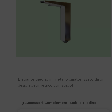
Elegante piedno in metallo caratterizzato da un
design geometrico con spigoli.
Tag:
Accessori
,
Complementi
,
Mobile
,
Piedino