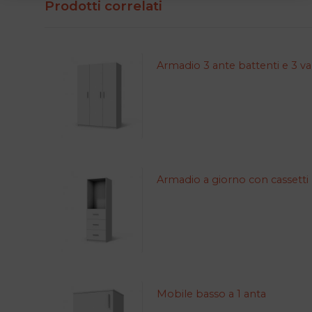
Prodotti correlati
Armadio 3 ante battenti e 3 va
Armadio a giorno con cassetti
Mobile basso a 1 anta