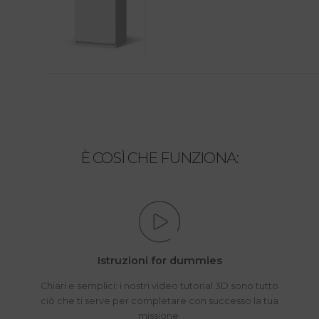
È COSÌ CHE FUNZIONA:
Istruzioni for dummies
Chiari e semplici: i nostri video tutorial 3D sono tutto
ciò che ti serve per completare con successo la tua
missione.