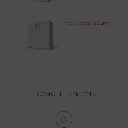
Mobile basso a 2 ante
È COSÌ CHE FUNZIONA: