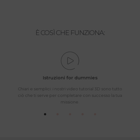
È COSÌ CHE FUNZIONA:
Istruzioni for dummies
Chiari e semplici: i nostri video tutorial 3D sono tutto
ciò che ti serve per completare con successo la tua
missione.