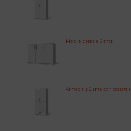
Mobile basso a 3 ante
Armadio a 2 ante con cassettie