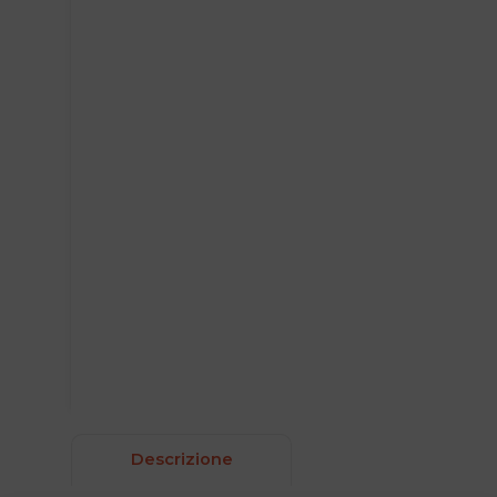
Descrizione