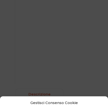
Descrizione
Gestisci Consenso Cookie