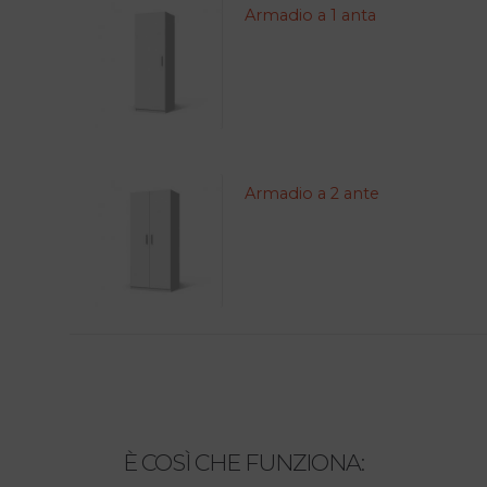
Armadio a 1 anta
Armadio a 2 ante
È COSÌ CHE FUNZIONA: