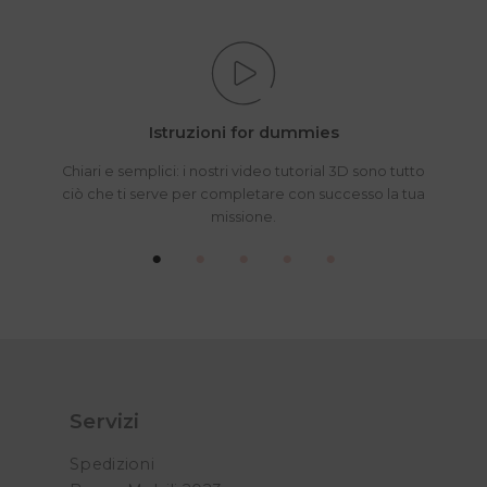
Istruzioni for dummies
Chiari e semplici: i nostri video tutorial 3D sono tutto
ciò che ti serve per completare con successo la tua
missione.
Servizi
Spedizioni