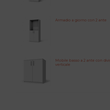
Armadio a giorno con 2 ante
Mobile basso a 2 ante con divi
verticale