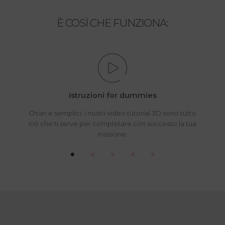
È COSÌ CHE FUNZIONA:
Istruzioni for dummies
Chiari e semplici: i nostri video tutorial 3D sono tutto
ciò che ti serve per completare con successo la tua
missione.