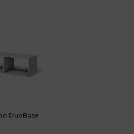
ino DuoBase