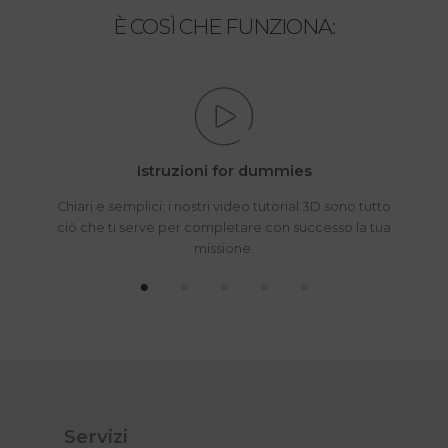
È COSÌ CHE FUNZIONA:
Istruzioni for dummies
Chiari e semplici: i nostri video tutorial 3D sono tutto
ciò che ti serve per completare con successo la tua
missione.
Servizi