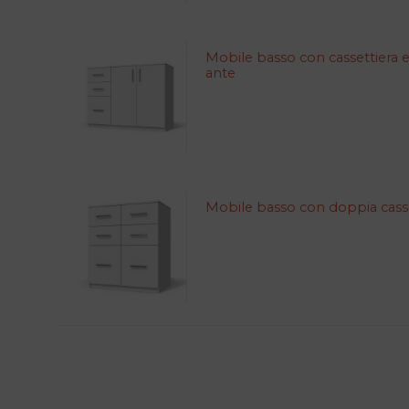
Mobile basso con cassettiera e
ante
Mobile basso con doppia casse