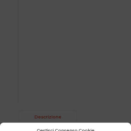
Descrizione
Gestisci Consenso Cookie